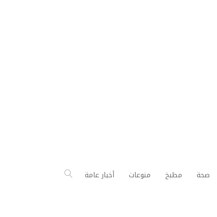
صحة
مطبخ
منوعات
أخبار عامة