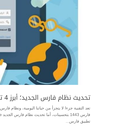
تحديث نظام فارس الجديد؛ أبرز 4 تغيرات على التحديث
تطبيق فارس...