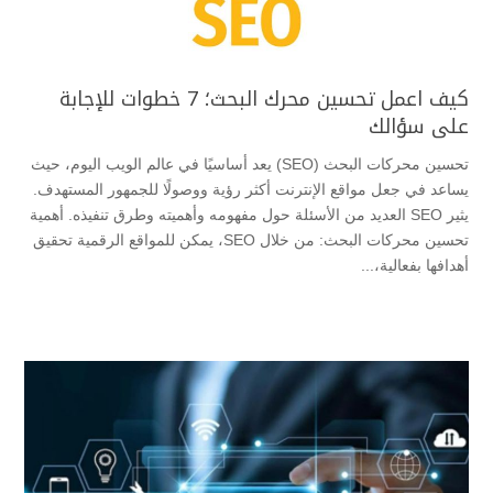
كيف اعمل تحسين محرك البحث؛ 7 خطوات للإجابة
على سؤالك
تحسين محركات البحث (SEO) يعد أساسيًا في عالم الويب اليوم، حيث
يساعد في جعل مواقع الإنترنت أكثر رؤية ووصولًا للجمهور المستهدف.
يثير SEO العديد من الأسئلة حول مفهومه وأهميته وطرق تنفيذه. أهمية
تحسين محركات البحث: من خلال SEO، يمكن للمواقع الرقمية تحقيق
أهدافها بفعالية،...