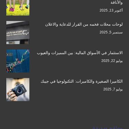
والأناقة
أكتوبر 13, 2025
لوحات محلات فخمه من القرار للدعاية والاعلان
سبتمبر 5, 2025
الاستثمار في الأسواق المالية: بين المميزات والعيوب
يوليو 22, 2025
الكاميرا الصغيرة والكاميرات: التكنولوجيا في جيبك
يوليو 7, 2025
مواقع صديقة