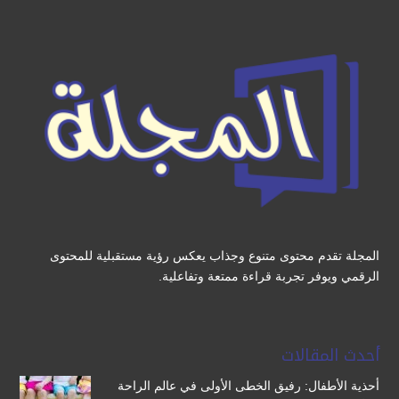
المجلة تقدم محتوى متنوع وجذاب يعكس رؤية مستقبلية للمحتوى
الرقمي ويوفر تجربة قراءة ممتعة وتفاعلية.
أحدث المقالات
أحذية الأطفال: رفيق الخطى الأولى في عالم الراحة