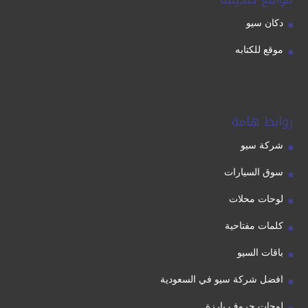
دكان سيو
موقع للكتابه
روابط هامة
شركة سيو
سوق السيارات
لوحات محلات
كلمات مفتاحية
باقات السيو
افضل شركة سيو في السعودية
لوحات حروف بارزة