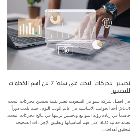
تحسين محركات البحث في سلة؛ 7 من أهم الخطوات
للتحسين
في افضل شركة سيو في السعودية تعتبر تقنية تحسين محركات البحث
(SEO) أحد الجوانب الأساسية في عالم الويب اليوم، حيث تلعب دوراً
حاسماً في زيادة رؤية المواقع وتحسين ترتيبها في نتائج محركات البحث.
تعتمد فعالية SEO على فهم أساسياتها وتطبيق الإجراءات الصحيحة
لتحقيق أهدافك...