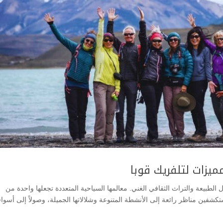
 الطبيعة والتراث الثقافي الغني. معالمها السياحية المتعددة تجعلها واحدة من
تكشفين مناظر رائعة إلى الأنشطة المتنوعة وشلالاتها الجميلة، وصولاً إلى أسواق