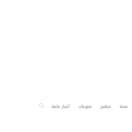
صحة
مطبخ
منوعات
أخبار عامة