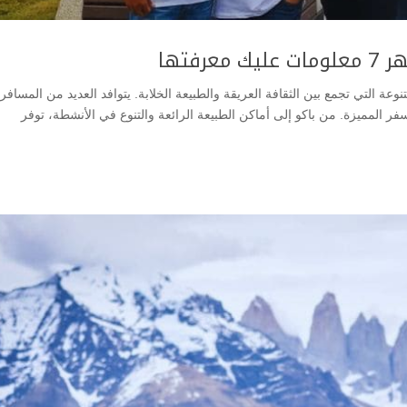
فتها
نوعة التي تجمع بين الثقافة العريقة والطبيعة الخلابة. يتوافد العديد من المسافر
ر المميزة. من باكو إلى أماكن الطبيعة الرائعة والتنوع في الأنشطة، توفر