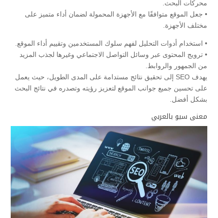
محركات البحث.
• جعل الموقع متوافقًا مع الأجهزة المحمولة لضمان أداء متميز على
مختلف الأجهزة.
• استخدام أدوات التحليل لفهم سلوك المستخدمين وتقييم أداء الموقع.
• ترويج المحتوى عبر وسائل التواصل الاجتماعي وغيرها لجذب المزيد
من الجمهور والروابط.
يهدف SEO إلى تحقيق نتائج مستدامة على المدى الطويل، حيث يعمل
على تحسين جميع جوانب الموقع لتعزيز رؤيته وتصدره في نتائج البحث
بشكل أفضل.
معنى سيو بالعربي