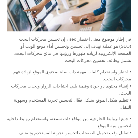
في إطار موضوع معنى اختصار seo ، إن تحسين محركات البحث
(SEO) هو عملية تهدف إلى تحسين وتحسين أداء موقع الويب أو
الصفحة الإلكترونية لزيادة ظهورها ورؤيتها في نتائج محركات البحث.
تشمل وظائف تحسين محركات البحث:
• اختيار واستخدام كلمات مهمة ذات صلة بمحتوى الموقع لزيادة فهم
محركات البحث.
• إنشاء محتوى ذو جودة وقيمة يلبي احتياجات الزوار ويجذب محركات
البحث.
• تنظيم هيكل الموقع بشكل فعّال لتحسين تجربة المستخدم وسهولة
التنقل.
• جمع الروابط الخارجية من مواقع ذات سمعة، واستخدام روابط داخلية
لتحسين بنية الموقع.
• تقليل وقت تحميل الصفحات لتحسين تجربة المستخدم وتصنيف