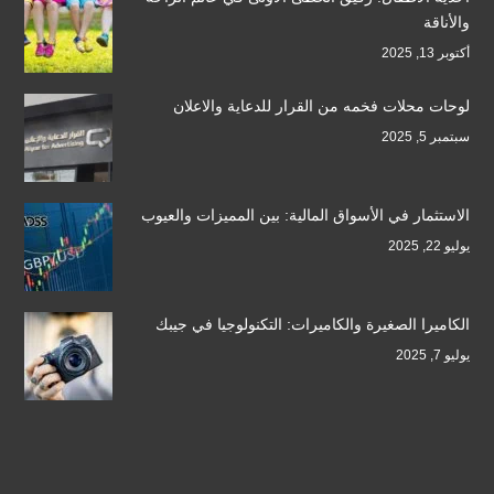
والأناقة
أكتوبر 13, 2025
لوحات محلات فخمه من القرار للدعاية والاعلان
سبتمبر 5, 2025
الاستثمار في الأسواق المالية: بين المميزات والعيوب
يوليو 22, 2025
الكاميرا الصغيرة والكاميرات: التكنولوجيا في جيبك
يوليو 7, 2025