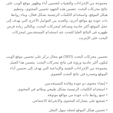
مجموعة من الإجراءات والتقنيات لتحسين أداء وظهور موقع الويب على
نتائج محركات البحث. تتضمن هذه الجهود تحسين المحتوى، وتنظيم
هيكل الموقع، واستخدام الكلمات الرئيسية بشكل فعال، وبناء روابط
ذات جودة مع مواقع أخرى، والعديد من العوامل الأخرى التي تهدف إلى
جعل الموقع أكثر جاذبية وصداقة لمحركات البحث، وبالتالي زيادة فرص
ظهوره في النتائج العليا للبحث عند استخدام المستخدمين لمحركات
البحث على الإنترنت.
تحسين محركات البحث (SEO) هو مجال يركز على تحسين موقع الويب
ليكون أكثر جاذبية ورؤية في نتائج محركات البحث. يتضمن هذا العمل
مجموعة من الإجراءات التقنية والإبداعية التي تهدف إلى تحسين أداء
الموقع وتصدره في نتائج البحث العضوي.
• إنشاء محتوى ذو جودة وفائدة للمستخدمين.
• استخدام الكلمات الرئيسية بشكل طبيعي وملائم في المحتوى.
• جمع روابط ذات جودة من مواقع موثوقة.
• تشجيع على مشاركة المحتوى والانخراط الاجتماعي.
• تحسين هيكل الموقع لجعله سهل التنقل.