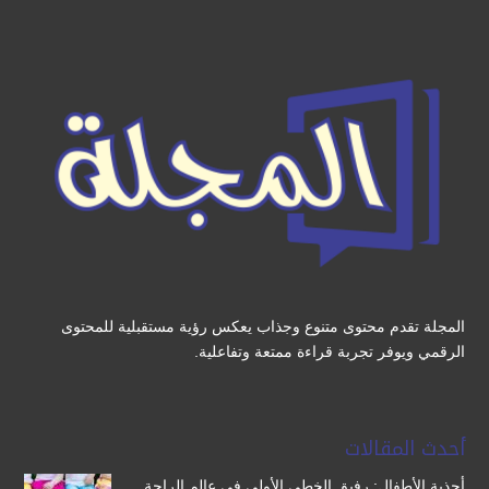
المجلة تقدم محتوى متنوع وجذاب يعكس رؤية مستقبلية للمحتوى
الرقمي ويوفر تجربة قراءة ممتعة وتفاعلية.
أحدث المقالات
أحذية الأطفال: رفيق الخطى الأولى في عالم الراحة