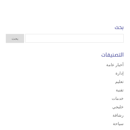
بحث
التصنيفات
أخبار عامة
إدارة
تعليم
تقنية
خدمات
خليجي
رشاقة
سياحة