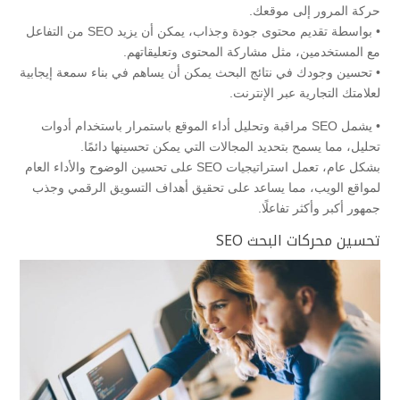
حركة المرور إلى موقعك.
• بواسطة تقديم محتوى جودة وجذاب، يمكن أن يزيد SEO من التفاعل
مع المستخدمين، مثل مشاركة المحتوى وتعليقاتهم.
• تحسين وجودك في نتائج البحث يمكن أن يساهم في بناء سمعة إيجابية
لعلامتك التجارية عبر الإنترنت.
• يشمل SEO مراقبة وتحليل أداء الموقع باستمرار باستخدام أدوات
تحليل، مما يسمح بتحديد المجالات التي يمكن تحسينها دائمًا.
بشكل عام، تعمل استراتيجيات SEO على تحسين الوضوح والأداء العام
لمواقع الويب، مما يساعد على تحقيق أهداف التسويق الرقمي وجذب
جمهور أكبر وأكثر تفاعلًا.
تحسين محركات البحث SEO