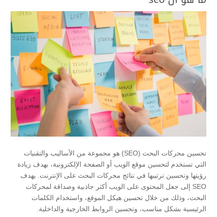
تحسين محركات البحث (SEO) هو مجموعة من الأساليب والتقنيات
التي تستخدم لتحسين موقع الويب أو الصفحة الإلكترونية، بهدف زيادة
رؤيتها وتحسين ترتيبها في نتائج محركات البحث على الإنترنت. يهدف
SEO إلى جعل المحتوى على الويب أكثر جاذبية وصداقة لمحركات
البحث، وذلك من خلال تحسين هيكل الموقع، واستخدام الكلمات
الرئيسية بشكل مناسب، وتحسين الروابط الخارجية والداخلية.