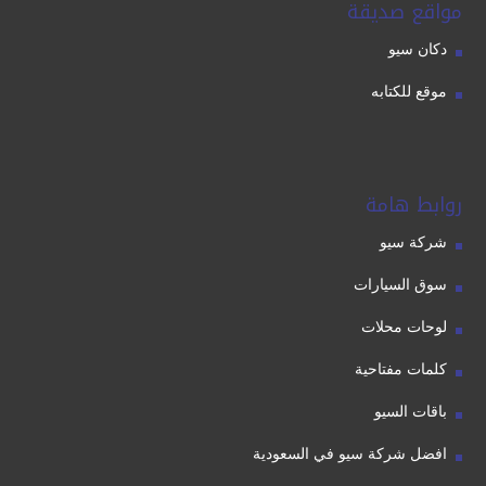
مواقع صديقة
دكان سيو
موقع للكتابه
روابط هامة
شركة سيو
سوق السيارات
لوحات محلات
كلمات مفتاحية
باقات السيو
افضل شركة سيو في السعودية