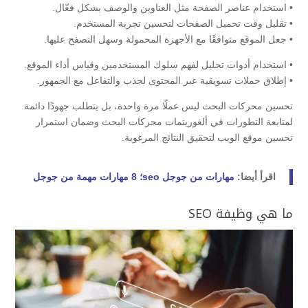
• استخدام عناصر الصفحة مثل العناوين والوصف بشكل فعّال.
• تقليل وقت تحميل الصفحات لتحسين تجربة المستخدم.
• جعل الموقع متوافقًا مع الأجهزة المحمولة وسهل التصفح عليها.
• استخدام أدوات تحليل لفهم سلوك المستخدمين وقياس أداء الموقع.
• إطلاق حملات تسويقية عبر المحتوى لجذب والتفاعل مع الجمهور.
تحسين محركات البحث ليس عملًا مرة واحدة، بل يتطلب جهودًا دائمة
لمتابعة التطورات في ألغوريتمات محركات البحث وضمان استمرار
تحسين موقع الويب لتحقيق النتائج المرغوبة.
اقرأ أيضا:
مهارات من جوجل seo؛ 8 مهارات مهمة من جوجل
ما هي وظيفة SEO