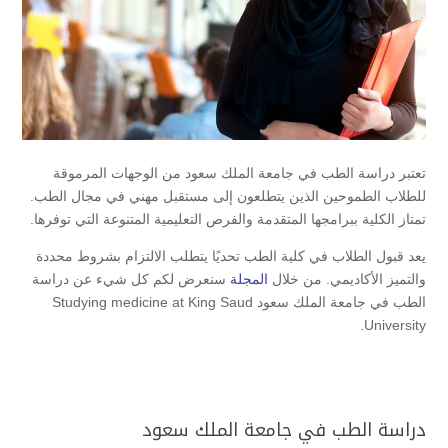
تعتبر دراسة الطب في جامعة الملك سعود من الوجهات المرموقة
للطلاب الطموحين الذين يتطلعون إلى مستقبل مهني في مجال الطب.
تمتاز الكلية ببرامجها المتقدمة والفرص التعليمية المتنوعة التي توفرها.
يعد قبول الطلاب في كلية الطب تحديًا يتطلب الالتزام بشروط محددة
والتميز الأكاديمي. من خلال
المجلة
سنعرض لكم كل شيء عن دراسة
الطب في جامعة الملك سعود Studying medicine at King Saud
University.
دراسة الطب في جامعة الملك سعود