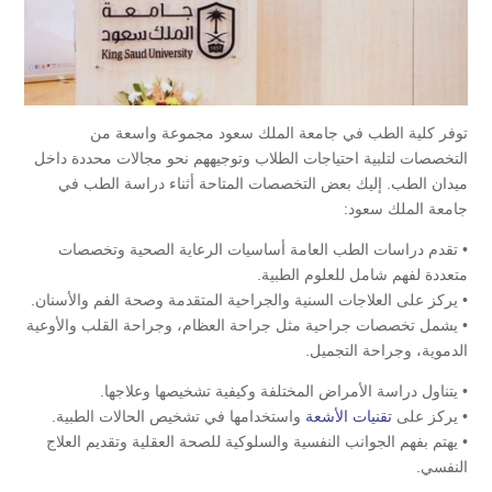
توفر كلية الطب في جامعة الملك سعود مجموعة واسعة من
التخصصات لتلبية احتياجات الطلاب وتوجيههم نحو مجالات محددة داخل
ميدان الطب. إليك بعض التخصصات المتاحة أثناء دراسة الطب في
جامعة الملك سعود:
• تقدم دراسات الطب العامة أساسيات الرعاية الصحية وتخصصات
متعددة لفهم شامل للعلوم الطبية.
• يركز على العلاجات السنية والجراحية المتقدمة وصحة الفم والأسنان.
• يشمل تخصصات جراحية مثل جراحة العظام، وجراحة القلب والأوعية
الدموية، وجراحة التجميل.
• يتناول دراسة الأمراض المختلفة وكيفية تشخيصها وعلاجها.
• يركز على
تقنيات الأشعة
واستخدامها في تشخيص الحالات الطبية.
• يهتم بفهم الجوانب النفسية والسلوكية للصحة العقلية وتقديم العلاج
النفسي.