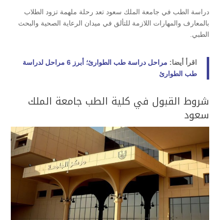
دراسة الطب في جامعة الملك سعود تعد رحلة ملهمة تزود الطلاب
بالمعارف والمهارات اللازمة للتألق في ميدان الرعاية الصحية والبحث
الطبي.
اقرأ أيضا:
مراحل دراسة طب الطوارئ؛ أبرز 6 مراحل لدراسة
طب الطوارئ
شروط القبول في كلية الطب جامعة الملك
سعود