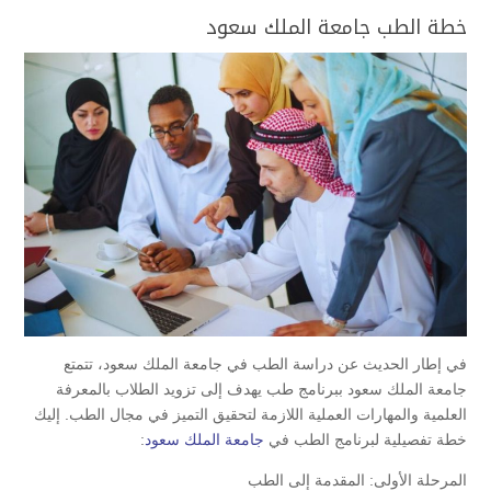
خطة الطب جامعة الملك سعود
في إطار الحديث عن دراسة الطب في جامعة الملك سعود، تتمتع
جامعة الملك سعود ببرنامج طب يهدف إلى تزويد الطلاب بالمعرفة
العلمية والمهارات العملية اللازمة لتحقيق التميز في مجال الطب. إليك
خطة تفصيلية لبرنامج الطب في
جامعة الملك سعود
:
المرحلة الأولى: المقدمة إلى الطب