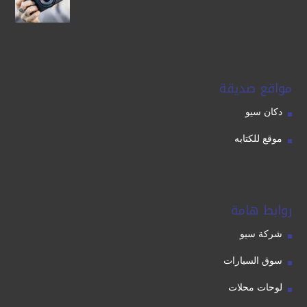
مواقع صديقة
دكان سيو
موقع للكتابه
روابط هامة
شركة سيو
سوق السيارات
لوحات محلات