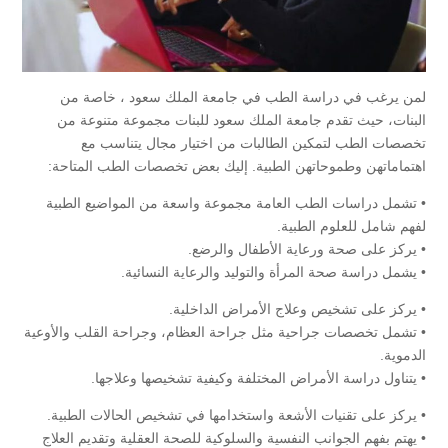
لمن يرغب في دراسة الطب في جامعة الملك سعود ، خاصة من
البنات، حيث تقدم جامعة الملك سعود للبنات مجموعة متنوعة من
تخصصات الطب لتمكين الطالبات من اختيار مجال يتناسب مع
اهتماماتهن وطموحاتهن الطبية. إليك بعض تخصصات الطب المتاحة:
• تشمل دراسات الطب العامة مجموعة واسعة من المواضيع الطبية
لفهم شامل للعلوم الطبية.
• يركز على صحة ورعاية الأطفال والرضع.
• يشمل دراسة صحة المرأة والتوليد والرعاية النسائية.
• يركز على تشخيص وعلاج الأمراض الداخلية.
• تشمل تخصصات جراحية مثل جراحة العظام، وجراحة القلب والأوعية
الدموية.
• يتناول دراسة الأمراض المختلفة وكيفية تشخيصها وعلاجها.
• يركز على تقنيات الأشعة واستخدامها في تشخيص الحالات الطبية.
• يهتم بفهم الجوانب النفسية والسلوكية للصحة العقلية وتقديم العلاج