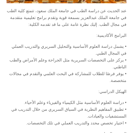
عند الحديث عن دراسة الطب في جامعة الملك سعود، تتمتع كلية الطب
في جامعة الملك عبدالعزيز بسمعة قوية وتقدم برامج تعليمية متقدمة
في مجال الطب. إليك نظرة عامة على ما قد تقدمه الكلية:
البرامج الأكاديمية:
• يشمل دراسة العلوم الأساسية والتحليل السريري والتدريب العملي
في المجال الطبي.
• يركز على التخصصات السريرية مثل الجراحة وعلم الأمراض والطب
الباطني.
• يوفر فرصًا للطلاب للمشاركة في البحث العلمي والتقدم في مجالات
متخصصة.
الهيكل الدراسي:
• دراسة العلوم الأساسية مثل الكيمياء والفيزياء وعلم الأحياء.
• تطبيق المفاهيم النظرية في السياق السريري من خلال التدريب في
المستشفيات والعيادات.
• اختيار تخصص محدد والتدريب العملي في تلك التخصصات.