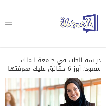
دراسة الطب في جامعة الملك
سعود؛ أبرز 6 حقائق عليك معرفتها