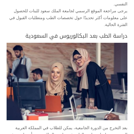
النفسي.
يرجى مراجعة الموقع الرسمي لجامعة الملك سعود للبنات للحصول
على معلومات أكثر تحديدًا حول تخصصات الطب ومتطلبات القبول في
الفترة الحالية.
دراسة الطب بعد البكالوريوس في السعودية
بعد التخرج من الدورة الجامعية، يمكن للطلاب في المملكة العربية