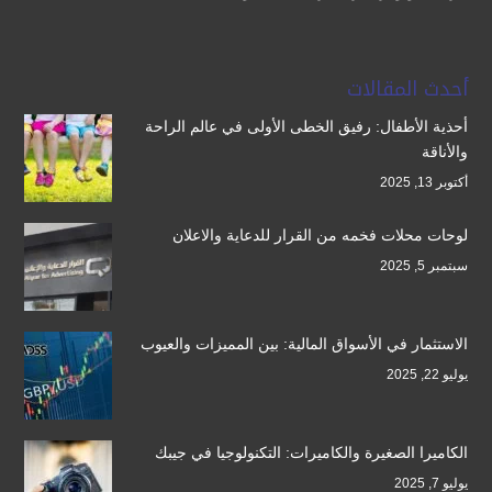
أحدث المقالات
أحذية الأطفال: رفيق الخطى الأولى في عالم الراحة
والأناقة
أكتوبر 13, 2025
لوحات محلات فخمه من القرار للدعاية والاعلان
سبتمبر 5, 2025
الاستثمار في الأسواق المالية: بين المميزات والعيوب
يوليو 22, 2025
الكاميرا الصغيرة والكاميرات: التكنولوجيا في جيبك
يوليو 7, 2025