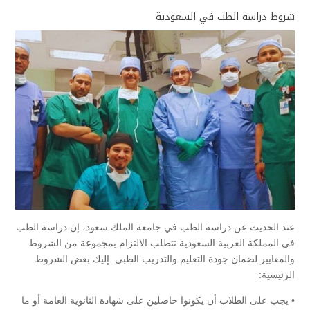
شروط دراسة الطب في السعودية
عند الحديث عن دراسة الطب في جامعة الملك سعود، إن دراسة الطب
في المملكة العربية السعودية تتطلب الالتزام بمجموعة من الشروط
والمعايير لضمان جودة التعليم والتدريب الطبي. إليك بعض الشروط
الرئيسية:
• يجب على الطلاب أن يكونوا حاصلين على شهادة الثانوية العامة أو ما