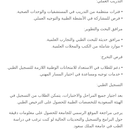
التدريب العملي:
• فترات منتظمة من التدريب في المستشفيات والوحدات الصحية.
• فرص للمشاركة في الأنشطة الطبية والتوجيه العملي.
مرافق البحث والتطوير:
• مرافق حديثة للبحث الطبي والتجارب العلمية.
• موارد شاملة من الكتب والمجلات العلمية.
فرص التخرج:
• دعم للطلاب في الاستعداد للامتحانات الوطنية اللازمة للتسجيل الطبي.
• خدمات توجيه ومساعدة في اختيار المسار المهني.
التسجيل الطبي:
بعد اجتياز جميع المراحل والاختبارات، يتمكن الطلاب من التسجيل في
الهيئة السعودية للتخصصات الطبية للحصول على الترخيص الطبي.
يرجى مراجعة الموقع الرسمي للجامعة للحصول على معلومات دقيقة
حول البرامج والتسجيل والتحديثات الحالية لو كنت ترغب في دراسة
الطب في جامعة الملك سعود.