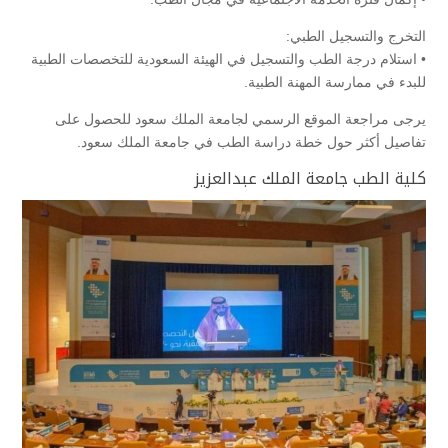
التخرج والتسجيل الطبي:
• استلام درجة الطب والتسجيل في الهيئة السعودية للتخصصات الطبية
للبدء في ممارسة المهنة الطبية.
يرجى مراجعة الموقع الرسمي لجامعة الملك سعود للحصول على
تفاصيل أكثر حول خطة دراسة الطب في جامعة الملك سعود.
كلية الطب جامعة الملك عبدالعزيز