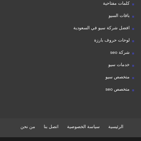
كلمات مفتاحية
باقات السيو
افضل شركة سيو في السعودية
لوحات حروف بارزة
شركة seo
خدمات سيو
متخصص سيو
متخصص seo
الرئيسية
سياسة الخصوصية
اتصل بنا
من نحن