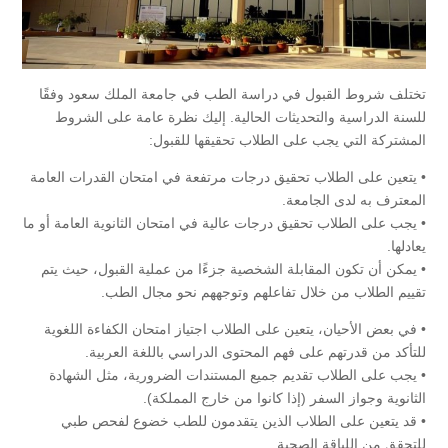
تختلف شروط القبول في دراسة الطب في جامعة الملك سعود وفقًا
للسنة الدراسية والتحديثات الحالية. إليك نظرة عامة على الشروط
المشتركة التي يجب على الطلاب تحقيقها للقبول:
• يتعين على الطلاب تحقيق درجات مرتفعة في امتحان القدرات العامة
المعترف به لدى الجامعة.
• يجب على الطلاب تحقيق درجات عالية في امتحان الثانوية العامة أو ما
يعادلها.
• يمكن أن تكون المقابلة الشخصية جزءًا من عملية القبول، حيث يتم
تقييم الطلاب من خلال تفاعلهم وتوجههم نحو مجال الطب.
• في بعض الأحيان، يتعين على الطلاب اجتياز امتحان الكفاءة اللغوية
للتأكد من قدرتهم على فهم المحتوى الدراسي باللغة العربية.
• يجب على الطلاب تقديم جميع المستندات الضرورية، مثل الشهادة
الثانوية وجواز السفر (إذا كانوا من خارج المملكة).
• قد يتعين على الطلاب الذين يتقدمون للطب خضوع لفحص طبي
للتحقق من اللياقة الصحية.