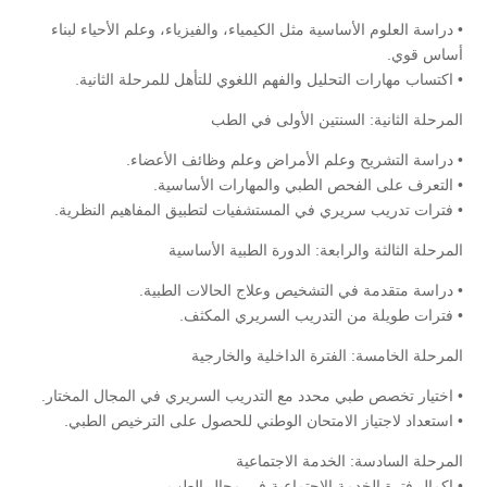
• دراسة العلوم الأساسية مثل الكيمياء، والفيزياء، وعلم الأحياء لبناء
أساس قوي.
• اكتساب مهارات التحليل والفهم اللغوي للتأهل للمرحلة الثانية.
المرحلة الثانية: السنتين الأولى في الطب
• دراسة التشريح وعلم الأمراض وعلم وظائف الأعضاء.
• التعرف على الفحص الطبي والمهارات الأساسية.
• فترات تدريب سريري في المستشفيات لتطبيق المفاهيم النظرية.
المرحلة الثالثة والرابعة: الدورة الطبية الأساسية
• دراسة متقدمة في التشخيص وعلاج الحالات الطبية.
• فترات طويلة من التدريب السريري المكثف.
المرحلة الخامسة: الفترة الداخلية والخارجية
• اختيار تخصص طبي محدد مع التدريب السريري في المجال المختار.
• استعداد لاجتياز الامتحان الوطني للحصول على الترخيص الطبي.
المرحلة السادسة: الخدمة الاجتماعية
• إكمال فترة الخدمة الاجتماعية في مجال الطب.