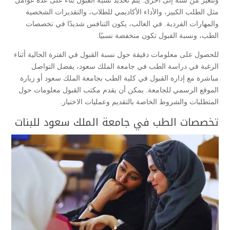
مثل الطلب الكبير، والأداء الأكاديمي للطلاب، والتقديرات الشخصية
والمهارات الفردية. في الغالب، يكون التنافس شديدًا في تخصصات
الطب، ونسبة القبول تكون منخفضة نسبيًا.
للحصول على معلومات دقيقة حول نسبة القبول في الفترة الحالية أثناء
الرغبة في دراسة الطب في جامعة الملك سعود، يفضل التواصل
مباشرة مع إدارة القبول في كلية الطب بجامعة الملك سعود أو زيارة
الموقع الرسمي للجامعة. يمكن أن يقدم مكتب القبول معلومات حول
المتطلبات والشروط الخاصة بالتقديم وعمليات الاختيار.
تخصصات الطب في جامعة الملك سعود للبنات