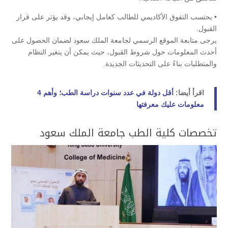
• يحتسب التفوق الأكاديمي للطالب كعامل إيجابي، وقد يؤثر على قرار
القبول.
يرجى متابعة الموقع الرسمي لجامعة الملك سعود لضمان الحصول على
أحدث المعلومات حول شروط القبول، حيث يمكن أن يتغير النظام
والمتطلبات بناءً على التحديثات الجديدة.
اقرأ أيضا:
أقل دولة في عدد سنوات دراسة الطب؛ وأهم 4
معلومات عليك معرفتها
تخصصات كلية الطب جامعة الملك سعود