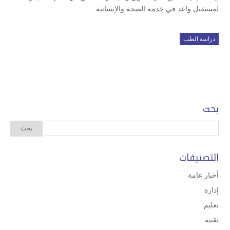
لمستقبل واعد في خدمة الصحة والإنسانية.
دراسة الطب
بحث
التصنيفات
أخبار عامة
إدارة
تعليم
تقنية