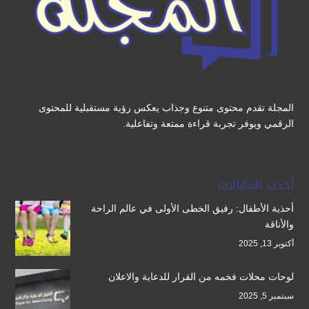
المجلة تقدم محتوى متنوع وجذاب يعكس رؤية مستقبلية للمحتوى
الرقمي ويوفر تجربة قراءة ممتعة وتفاعلية.
أحدث المقالات
أحذية الأطفال: رفيق الخطى الأولى في عالم الراحة
والأناقة
أكتوبر 13, 2025
لوحات محلات فخمه من القرار للدعاية والاعلان
سبتمبر 5, 2025