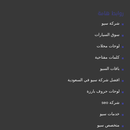
روابط هامة
شركة سيو
سوق السيارات
لوحات محلات
كلمات مفتاحية
باقات السيو
افضل شركة سيو في السعودية
لوحات حروف بارزة
شركة seo
خدمات سيو
متخصص سيو