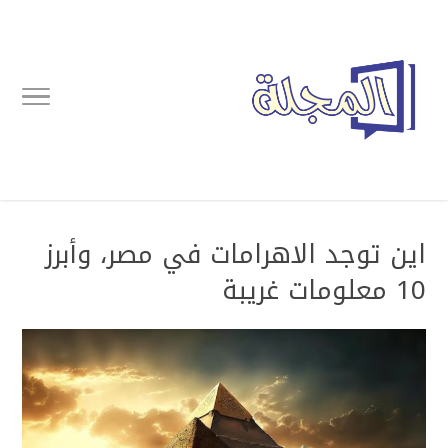
اين توجد الاهرامات في مصر، وأبرز
10 معلومات غريبة