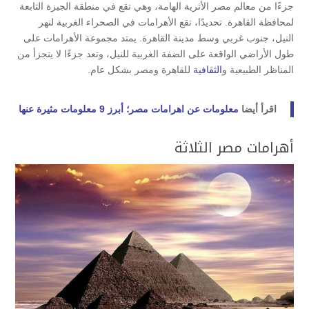
جزءًا من معالم مصر الأثرية الهامة، وهي تقع في منطقة الجيزة التابعة
لمحافظة القاهرة. تحديدًا، تقع الأهرامات في الصحراء الغربية لنهر
النيل، جنوب غربي وسط مدينة القاهرة. يمتد مجموعة الأهرامات على
طول الأراضي الواقعة على الضفة الغربية للنيل، وتعد جزءًا لا يتجزأ من
المناظر الطبيعية و
الثقافية
للقاهرة ومصر بشكل عام.
اقرأ أيضا
معلومات عن اهرامات مصر؛ أبرز 9 معلومات مثيرة عنها
أهرامات مصر الثلاثة