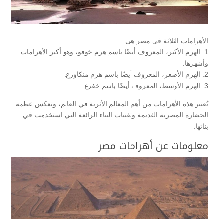
الأهرامات الثلاثة في مصر هي:
1. الهرم الأكبر، المعروف أيضًا باسم هرم خوفو، وهو أكبر الأهرامات
وأشهرها.
2. الهرم الأصغر، المعروف أيضًا باسم هرم منكاورع.
3. الهرم الأوسط، المعروف أيضًا باسم خفرع.
تُعتبر هذه الأهرامات من أهم المعالم الأثرية في العالم، وتعكس عظمة
الحضارة المصرية القديمة وتقنيات البناء الرائعة التي استخدمت في
بنائها.
معلومات عن أهرامات مصر