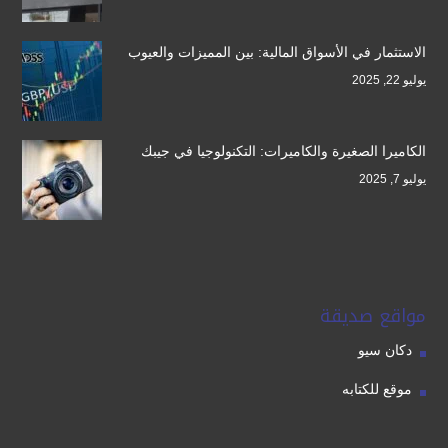
الاستثمار في الأسواق المالية: بين المميزات والعيوب
يوليو 22, 2025
الكاميرا الصغيرة والكاميرات: التكنولوجيا في جيبك
يوليو 7, 2025
مواقع صديقة
دكان سيو
موقع للكتابه