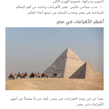
النجوم وحركتها، خصوصاً الهرم الأكبر.
١٠. جذب سياحي عالمي: تعتبر الأهرامات واحدة من أهم المعالم
السياحية في مصر وتجذب السياح من جميع أنحاء العالم.
أشهر الأهرامات في مصر
بعيدا عن اين توجد الاهرامات في مصر، إليك شرحاً مفصلاً عن أشهر
الأهرامات في مصر: