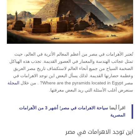
تُعتبر الأهرامات في مصر من أعظم المعالم الأثرية في العالم، حيث
تمثل عجائب الهندسة والمعمار في العصور القديمة. تجذب هذه الهياكل
الضخمة السياح من جميع أنحاء العالم لاستكشاف تاريخ مصر العريق
وعظمة حضارتها القديمة. لذلك يسأل البعض اين توجد الاهرامات في
مصر Where are the pyramids located in Egypt? . من خلال
المجلة
سنعرض أغلب الأسئلة التي ريد البعض معرفتها.
اقرأ أيضا
سياحة الاهرامات في مصر؛ أشهر 3 من الأهرامات
المصرية
اين توجد الاهرامات في مصر