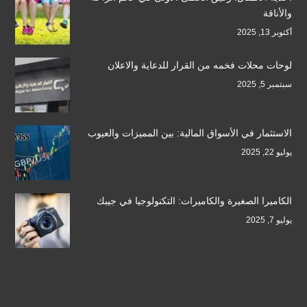
والأناقة
أكتوبر 13, 2025
لوحات محلات فخمه من القرار للدعاية والاعلان
سبتمبر 5, 2025
الاستثمار في الأسواق المالية: بين المميزات والعيوب
يوليو 22, 2025
الكاميرا الصغيرة والكاميرات: التكنولوجيا في جيبك
يوليو 7, 2025