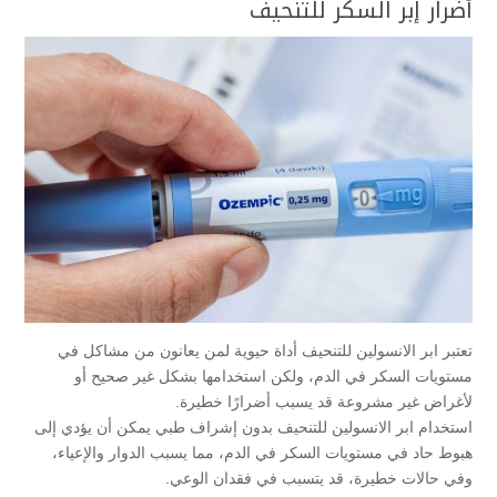
أضرار إبر السكر للتنحيف
تعتبر ابر الانسولين للتنحيف أداة حيوية لمن يعانون من مشاكل في
مستويات السكر في الدم، ولكن استخدامها بشكل غير صحيح أو
لأغراض غير مشروعة قد يسبب أضرارًا خطيرة.
استخدام ابر الانسولين للتنحيف بدون إشراف طبي يمكن أن يؤدي إلى
هبوط حاد في مستويات السكر في الدم، مما يسبب الدوار والإعياء،
وفي حالات خطيرة، قد يتسبب في فقدان الوعي.