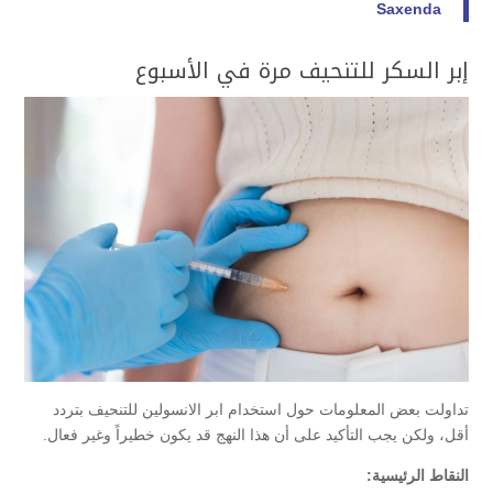
Saxenda
إبر السكر للتنحيف مرة في الأسبوع
تداولت بعض المعلومات حول استخدام ابر الانسولين للتنحيف بتردد
أقل، ولكن يجب التأكيد على أن هذا النهج قد يكون خطيراً وغير فعال.
النقاط الرئيسية: