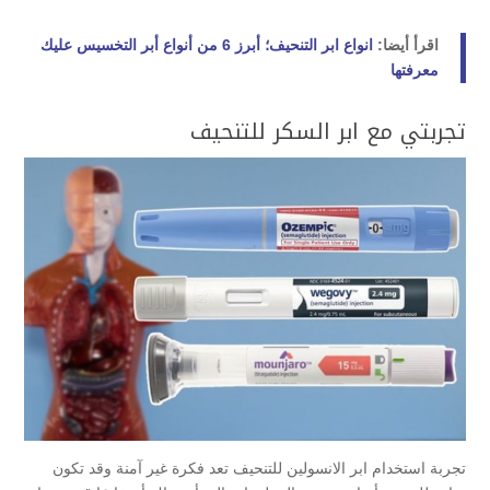
اقرأ أيضا:
انواع ابر التنحيف؛ أبرز 6 من أنواع أبر التخسيس عليك
معرفتها
تجربتي مع ابر السكر للتنحيف
تجربة استخدام ابر الانسولين للتنحيف تعد فكرة غير آمنة وقد تكون