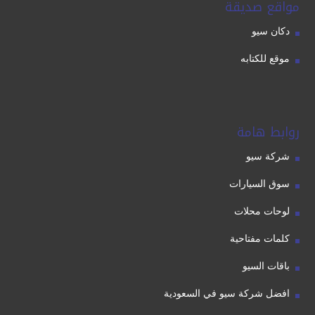
مواقع صديقة
دكان سيو
موقع للكتابه
روابط هامة
شركة سيو
سوق السيارات
لوحات محلات
كلمات مفتاحية
باقات السيو
افضل شركة سيو في السعودية