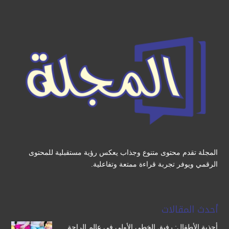
المجلة تقدم محتوى متنوع وجذاب يعكس رؤية مستقبلية للمحتوى
الرقمي ويوفر تجربة قراءة ممتعة وتفاعلية.
أحدث المقالات
أحذية الأطفال: رفيق الخطى الأولى في عالم الراحة