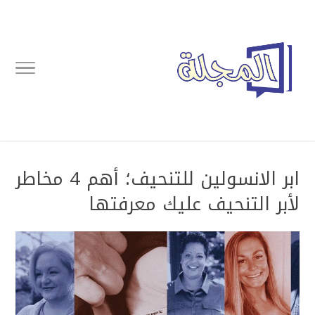
ابر الانسولين للتنحيف؛ أهم 4 مخاطر
لأبر التنحيف عليك معرفتها