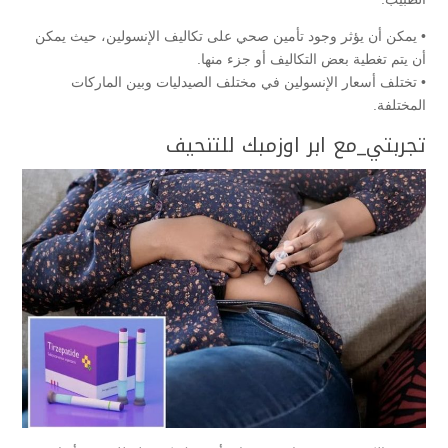
• يمكن أن يؤثر وجود تأمين صحي على تكاليف الإنسولين، حيث يمكن
أن يتم تغطية بعض التكاليف أو جزء منها.
• تختلف أسعار الإنسولين في مختلف الصيدليات وبين الماركات
المختلفة.
تجربتي_مع ابر اوزمبك للتنحيف