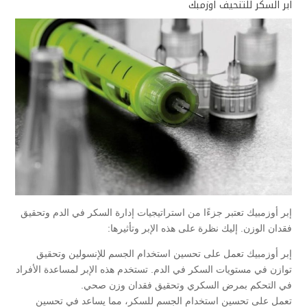
ابر السكر للتنحيف اوزمبك
إبر أوزمبيك تعتبر جزءًا من استراتيجيات إدارة السكر في الدم وتحقيق
فقدان الوزن. إليك نظرة على هذه الإبر وتأثيرها:
إبر أوزمبيك تعمل على تحسين استخدام الجسم للإنسولين وتحقيق
توازن في مستويات السكر في الدم. تستخدم هذه الإبر لمساعدة الأفراد
في التحكم بمرض السكري وتحقيق فقدان وزن صحي.
تعمل على تحسين استخدام الجسم للسكر، مما يساعد في تحسين