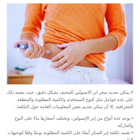
لا يمكن تحديد سعر ابر الانسولين للتنحيف بشكل دقيق، حيث يعتمد ذلك
على عدة عوامل مثل النوع المستخدم والكمية المطلوبة والمنطقة
الجغرافية. إلا أن يمكن تقديم بعض المعلومات العامة حول التكلفة:
• يوجد عدة أنواع من إبر الإنسولين، وتختلف أسعارها بناءً على النوع
والماركة.
• تعتمد تكلفة إبر السكر أيضًا على الكمية المطلوبة يوميًا وفقًا لتوجيهات
الطبيب.