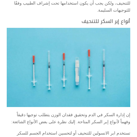
للتنحيف، ولكن يجب أن يكون استخدامها تحت إشراف الطبيب وفقًا
للتوجيهات السليمة.
أنواع إبر السكر للتنحيف
إن إدارة السكر في الدم وتحقيق فقدان الوزن يتطلب توجيها دقيقاً
وفهماً لأنواع إبر السكر المتاحة. إليك نظرة على بعض الأنواع الشائعة:
تستخدم ابر الانسولين للتنحيف أو لتحسين استخدام الجسم للسكر